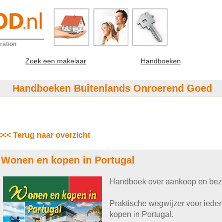
ration
Zoek een makelaar
Handboeken
Handboeken Buitenlands Onroerend Goed
<<< Terug naar overzicht
Wonen en kopen in Portugal
Handboek over aankoop en bezit
Praktische wegwijzer voor iede
kopen in Portugal.