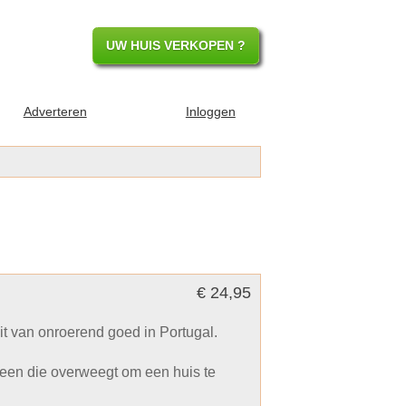
UW HUIS VERKOPEN ?
Adverteren
Inloggen
€ 24,95
 van onroerend goed in Portugal.
reen die overweegt om een huis te