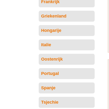
Frankrijk
Griekenland
Hongarije
Italie
Oostenrijk
Portugal
Spanje
Tsjechie