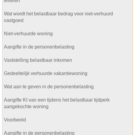
leveren
Wat wordt het belastbaar bedrag voor niet-verhuurd
vastgoed
Niet-verhuurde woning
Aangifte in de personenbelasting
Vaststelling belastbaar inkomen
Gedeeltelijk verhuurde vakantiewoning
Wat aan te geven in de personenbelasting
Aangifte KI van een tijdens het belastbaar tijdperk
aangekochte woning
Voorbeeld
Aangifte in de personenbelasting