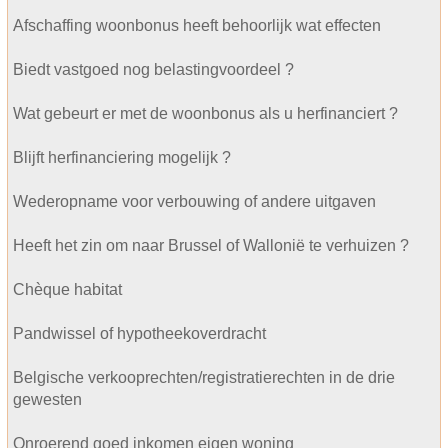
Afschaffing woonbonus heeft behoorlijk wat effecten
Biedt vastgoed nog belastingvoordeel ?
Wat gebeurt er met de woonbonus als u herfinanciert ?
Blijft herfinanciering mogelijk ?
Wederopname voor verbouwing of andere uitgaven
Heeft het zin om naar Brussel of Wallonië te verhuizen ?
Chèque habitat
Pandwissel of hypotheekoverdracht
Belgische verkooprechten/registratierechten in de drie
gewesten
Onroerend goed inkomen eigen woning