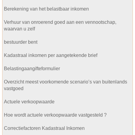
Berekening van het belastbaar inkomen
Verhuur van onroerend goed aan een vennootschap,
waarvan u zelf
bestuurder bent
Kadastraal inkomen per aangetekende brief
Belastingaangifteformulier
Overzicht meest voorkomende scenario’s van buitenlands
vastgoed
Actuele verkoopwaarde
Hoe wordt actuele verkoopwaarde vastgesteld ?
Correctiefactoren Kadastraal Inkomen