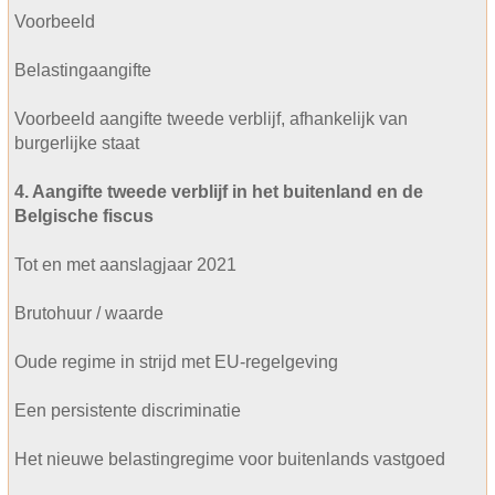
Voorbeeld
Belastingaangifte
Voorbeeld aangifte tweede verblijf, afhankelijk van
burgerlijke staat
4. Aangifte tweede verblijf in het buitenland en de
Belgische fiscus
Tot en met aanslagjaar 2021
Brutohuur / waarde
Oude regime in strijd met EU-regelgeving
Een persistente discriminatie
Het nieuwe belastingregime voor buitenlands vastgoed