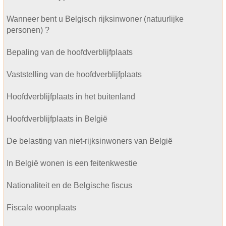
Wanneer bent u Belgisch rijksinwoner (natuurlijke
personen) ?
Bepaling van de hoofdverblijfplaats
Vaststelling van de hoofdverblijfplaats
Hoofdverblijfplaats in het buitenland
Hoofdverblijfplaats in België
De belasting van niet-rijksinwoners van België
In België wonen is een feitenkwestie
Nationaliteit en de Belgische fiscus
Fiscale woonplaats