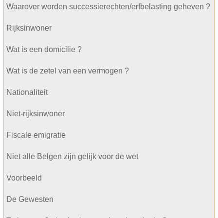
Waarover worden successierechten/erfbelasting geheven ?
Rijksinwoner
Wat is een domicilie ?
Wat is de zetel van een vermogen ?
Nationaliteit
Niet-rijksinwoner
Fiscale emigratie
Niet alle Belgen zijn gelijk voor de wet
Voorbeeld
De Gewesten