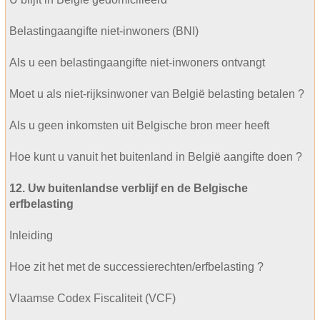
Belastingaangifte niet-inwoners (BNI)
Als u een belastingaangifte niet-inwoners ontvangt
Moet u als niet-rijksinwoner van België belasting betalen ?
Als u geen inkomsten uit Belgische bron meer heeft
Hoe kunt u vanuit het buitenland in België aangifte doen ?
12. Uw buitenlandse verblijf en de Belgische
erfbelasting
Inleiding
Hoe zit het met de successierechten/erfbelasting ?
Vlaamse Codex Fiscaliteit (VCF)