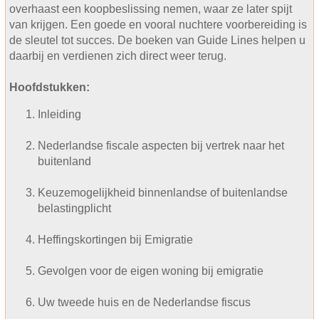
overhaast een koopbeslissing nemen, waar ze later spijt
van krijgen. Een goede en vooral nuchtere voorbereiding is
de sleutel tot succes. De boeken van Guide Lines helpen u
daarbij en verdienen zich direct weer terug.
Hoofdstukken:
Inleiding
Nederlandse fiscale aspecten bij vertrek naar het
buitenland
Keuzemogelijkheid binnenlandse of buitenlandse
belastingplicht
Heffingskortingen bij Emigratie
Gevolgen voor de eigen woning bij emigratie
Uw tweede huis en de Nederlandse fiscus