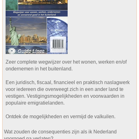
Zeer complete wegwijzer over het wonen, werken en/of
ondernemen in het buitenland.
Een juridisch, fiscaal, financieel en praktisch naslagwerk
voor iedereen die overweegt zich in een ander land te
vestigen. Vestigingsmogelijkheden en voorwaarden in
populaire emigratielanden.
Ontdek de mogelijkheden en vermijd de valkuilen.
Wat zouden de consequenties zijn als ik Nederland
voorgoed ga verlaten?