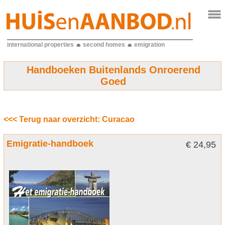
international properties
second homes
emigration
Handboeken Buitenlands Onroerend
Goed
<<< Terug naar overzicht: Curacao
Emigratie-handboek
€ 24,95