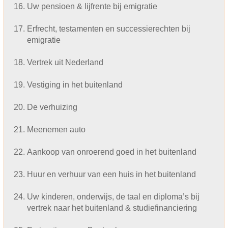
Uw pensioen & lijfrente bij emigratie
Erfrecht, testamenten en successierechten bij
emigratie
Vertrek uit Nederland
Vestiging in het buitenland
De verhuizing
Meenemen auto
Aankoop van onroerend goed in het buitenland
Huur en verhuur van een huis in het buitenland
Uw kinderen, onderwijs, de taal en diploma’s bij
vertrek naar het buitenland & studiefinanciering