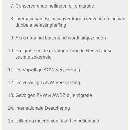
Conserverende heffingen bij emigratie
Internationale Belastingverdragen ter voorkoming van
dubbele belastingheffing
Als u naar het buitenland wordt uitgezonden
Emigratie en de gevolgen voor de Nederlandse
sociale zekerheid
De Vrijwillige AOW-verzekering
De vrijwillige ANW-Verzekering
Gevolgen ZVW & AWBZ bij emigratie
Internationale Detachering
Uitkering meenemen naar het buitenland