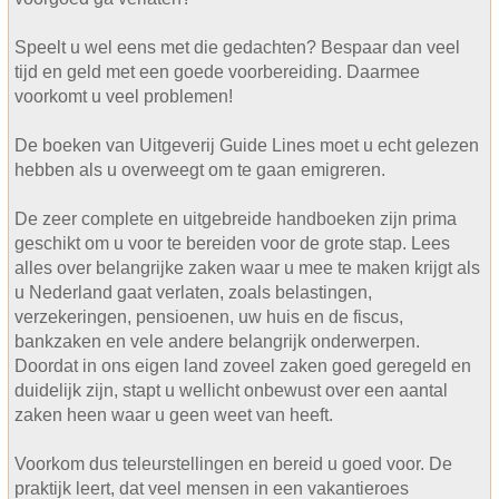
Speelt u wel eens met die gedachten? Bespaar dan veel
tijd en geld met een goede voorbereiding. Daarmee
voorkomt u veel problemen!
De boeken van Uitgeverij Guide Lines moet u echt gelezen
hebben als u overweegt om te gaan emigreren.
De zeer complete en uitgebreide handboeken zijn prima
geschikt om u voor te bereiden voor de grote stap. Lees
alles over belangrijke zaken waar u mee te maken krijgt als
u Nederland gaat verlaten, zoals belastingen,
verzekeringen, pensioenen, uw huis en de fiscus,
bankzaken en vele andere belangrijk onderwerpen.
Doordat in ons eigen land zoveel zaken goed geregeld en
duidelijk zijn, stapt u wellicht onbewust over een aantal
zaken heen waar u geen weet van heeft.
Voorkom dus teleurstellingen en bereid u goed voor. De
praktijk leert, dat veel mensen in een vakantieroes