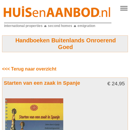
international properties
second homes
emigration
Handboeken Buitenlands Onroerend
Goed
<<< Terug naar overzicht
Starten van een zaak in Spanje
€ 24,95