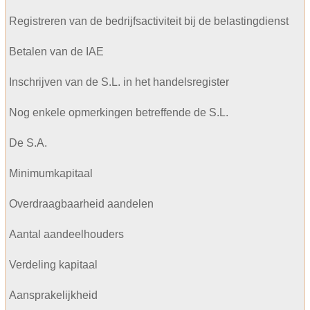
Registreren van de bedrijfsactiviteit bij de belastingdienst
Betalen van de IAE
Inschrijven van de S.L. in het handelsregister
Nog enkele opmerkingen betreffende de S.L.
De S.A.
Minimumkapitaal
Overdraagbaarheid aandelen
Aantal aandeelhouders
Verdeling kapitaal
Aansprakelijkheid