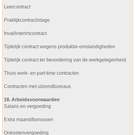
Leercontract
Praktijkcontract/stage
Inval/interimcontract
Tijdelijk contract wegens produktie-omstandigheden
Tijdelijk contract ter bevordering van de werkgelegenheid
Thuis werk- en part-time contracten
Contracten met uitzendbureaus
16. Arbeidsvoorwaarden
Salaris en vergoeding
Extra maand/bonussen
Onkostenvergoeding