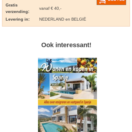
Gratis
vanaf € 40,-
verzending:
Levering in:
NEDERLAND en BELGIË
Ook interessant!