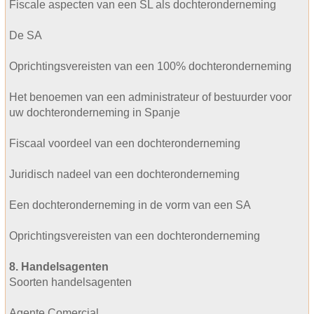
Fiscale aspecten van een SL als dochteronderneming
De SA
Oprichtingsvereisten van een 100% dochteronderneming
Het benoemen van een administrateur of bestuurder voor
uw dochteronderneming in Spanje
Fiscaal voordeel van een dochteronderneming
Juridisch nadeel van een dochteronderneming
Een dochteronderneming in de vorm van een SA
Oprichtingsvereisten van een dochteronderneming
8. Handelsagenten
Soorten handelsagenten
Agente Comercial