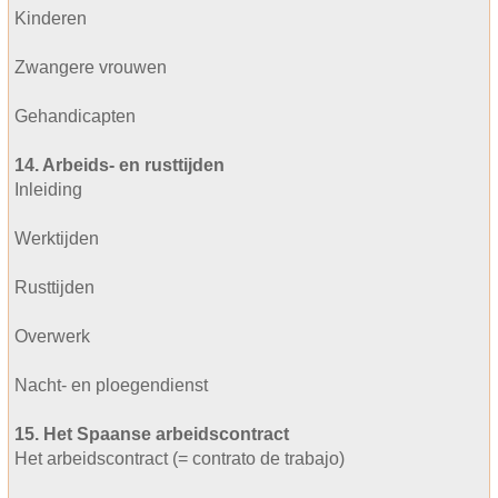
Kinderen
Zwangere vrouwen
Gehandicapten
14. Arbeids- en rusttijden
Inleiding
Werktijden
Rusttijden
Overwerk
Nacht- en ploegendienst
15. Het Spaanse arbeidscontract
Het arbeidscontract (= contrato de trabajo)