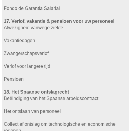
Fondo de Garantía Salarial
17. Verlof, vakantie & pensioen voor uw personeel
Afwezigheid vanwege ziekte
Vakantiedagen
Zwangerschapsverlof
Verlof voor langere tijd
Pensioen
18. Het Spaanse ontslagrecht
Beëindiging van het Spaanse arbeidscontract
Het ontslaan van personeel
Collectief ontslag om technologische en economische
redenen