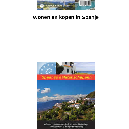
Wonen en kopen in Spanje