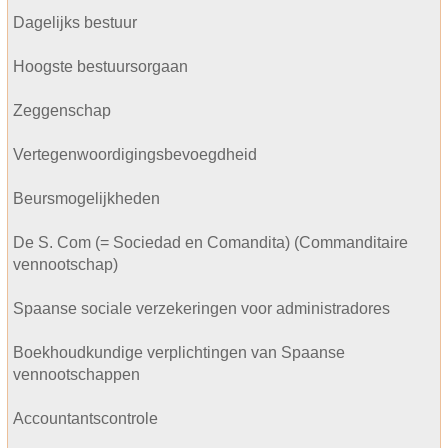
Dagelijks bestuur
Hoogste bestuursorgaan
Zeggenschap
Vertegenwoordigingsbevoegdheid
Beursmogelijkheden
De S. Com (= Sociedad en Comandita) (Commanditaire
vennootschap)
Spaanse sociale verzekeringen voor administradores
Boekhoudkundige verplichtingen van Spaanse
vennootschappen
Accountantscontrole