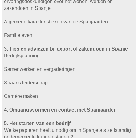
ervaringsdeskundigen over het wonen, werken en
zakendoen in Spanje
Algemene karakteristieken van de Spanjaarden
Familieleven
3. Tips en adviezen bij export of zakendoen in Spanje
Bedrijfsplanning
Samenwerken en vergaderingen
Spaans leiderschap
Carrière maken
4. Omgangsvormen en contact met Spanjaarden
5. Het starten van een bedrijf
Welke papieren heeft u nodig om in Spanje als zelfstandig
ondernemer te kunnen starten ?