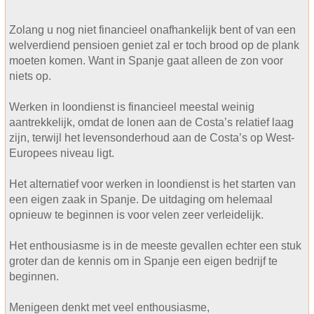
Zolang u nog niet financieel onafhankelijk bent of van een
welverdiend pensioen geniet zal er toch brood op de plank
moeten komen. Want in Spanje gaat alleen de zon voor
niets op.
Werken in loondienst is financieel meestal weinig
aantrekkelijk, omdat de lonen aan de Costa’s relatief laag
zijn, terwijl het levensonderhoud aan de Costa’s op West-
Europees niveau ligt.
Het alternatief voor werken in loondienst is het starten van
een eigen zaak in Spanje. De uitdaging om helemaal
opnieuw te beginnen is voor velen zeer verleidelijk.
Het enthousiasme is in de meeste gevallen echter een stuk
groter dan de kennis om in Spanje een eigen bedrijf te
beginnen.
Menigeen denkt met veel enthousiasme,