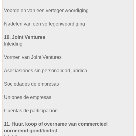
Voordelen van een vertegenwoordiging
Nadelen van een vertegenwoordiging
10. Joint Ventures
Inleiding
Vormen van Joint Ventures
Asociasiones sin personalidad juridica
Sociedades de empresas
Uniones de empresas
Cuentas de participación
11. Huur, koop of overname van commercieel
onroerend goed/bedrijf