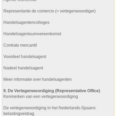
Representante de comercio (= vertegenwoordiger)
Handelsagentencolleges
Handelsagentuurovereenkomst
Contrato mercantil
Voordeel handelsagent
Nadeel handelsagent
Meer informatie over handelsagenten
9. De Vertegenwoordiging (Representative Office)
Kenmerken van een vertegenwoordiging
De vertegenwoordiging in het Nederlands-Spaans
belastingverdrag