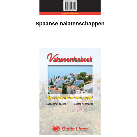
Spaanse nalatenschappen