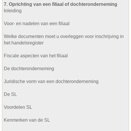
7. Oprichting van een filiaal of dochteronderneming
Inleiding
Voor- en nadelen van een filiaal
Welke documenten moet u overleggen voor inschrijving in
het handelsregister
Fiscale aspecten van het filiaal
De dochteronderneming
Juridische vorm van een dochteronderneming
De SL
Voordelen SL
Kenmerken van de SL