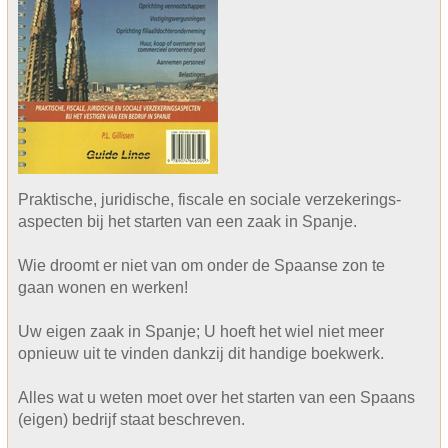
Praktische, juridische, fiscale en sociale verzekerings-
aspecten bij het starten van een zaak in Spanje.
Wie droomt er niet van om onder de Spaanse zon te
gaan wonen en werken!
Uw eigen zaak in Spanje; U hoeft het wiel niet meer
opnieuw uit te vinden dankzij dit handige boekwerk.
Alles wat u weten moet over het starten van een Spaans
(eigen) bedrijf staat beschreven.