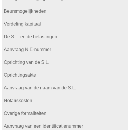
Beursmogelijkheden
Verdeling kapitaal
De S.L. en de belastingen
Aanvraag NIE-nummer
Oprichting van de S.L.
Oprichtingsakte
Aanvraag van de naam van de S.L.
Notariskosten
Overige formaliteiten
Aanvraag van een identificatienummer