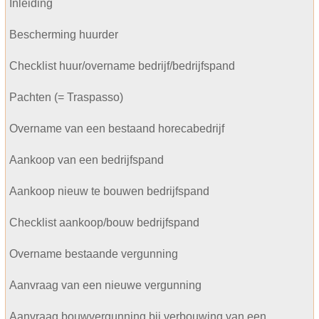
Inleiding
Bescherming huurder
Checklist huur/overname bedrijf/bedrijfspand
Pachten (= Traspasso)
Overname van een bestaand horecabedrijf
Aankoop van een bedrijfspand
Aankoop nieuw te bouwen bedrijfspand
Checklist aankoop/bouw bedrijfspand
Overname bestaande vergunning
Aanvraag van een nieuwe vergunning
Aanvraag bouwvergunning bij verbouwing van een