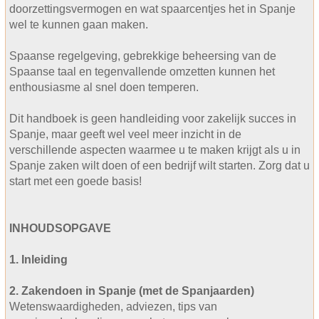
doorzettingsvermogen en wat spaarcentjes het in Spanje
wel te kunnen gaan maken.
Spaanse regelgeving, gebrekkige beheersing van de
Spaanse taal en tegenvallende omzetten kunnen het
enthousiasme al snel doen temperen.
Dit handboek is geen handleiding voor zakelijk succes in
Spanje, maar geeft wel veel meer inzicht in de
verschillende aspecten waarmee u te maken krijgt als u in
Spanje zaken wilt doen of een bedrijf wilt starten. Zorg dat u
start met een goede basis!
INHOUDSOPGAVE
1. Inleiding
2. Zakendoen in Spanje (met de Spanjaarden)
Wetenswaardigheden, adviezen, tips van