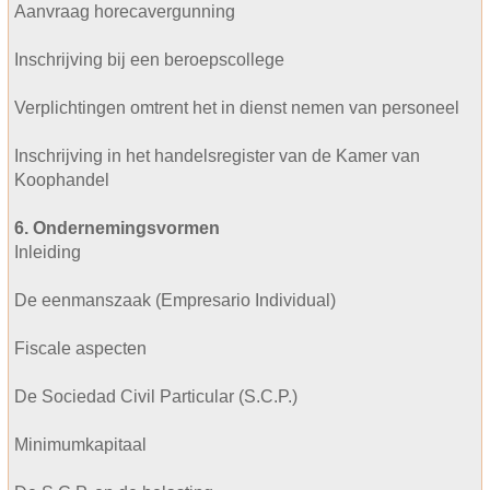
Aanvraag horecavergunning
Inschrijving bij een beroepscollege
Verplichtingen omtrent het in dienst nemen van personeel
Inschrijving in het handelsregister van de Kamer van
Koophandel
6. Ondernemingsvormen
Inleiding
De eenmanszaak (Empresario Individual)
Fiscale aspecten
De Sociedad Civil Particular (S.C.P.)
Minimumkapitaal