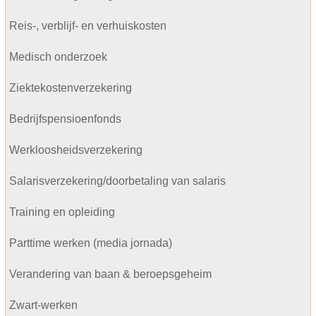
Reis-, verblijf- en verhuiskosten
Medisch onderzoek
Ziektekostenverzekering
Bedrijfspensioenfonds
Werkloosheidsverzekering
Salarisverzekering/doorbetaling van salaris
Training en opleiding
Parttime werken (media jornada)
Verandering van baan & beroepsgeheim
Zwart-werken