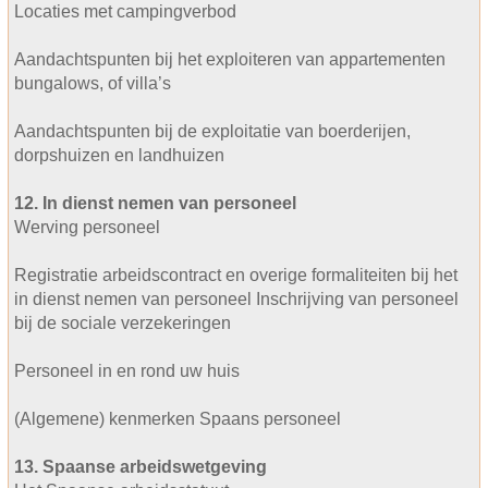
Locaties met campingverbod
Aandachtspunten bij het exploiteren van appartementen
bungalows, of villa’s
Aandachtspunten bij de exploitatie van boerderijen,
dorpshuizen en landhuizen
12. In dienst nemen van personeel
Werving personeel
Registratie arbeidscontract en overige formaliteiten bij het
in dienst nemen van personeel Inschrijving van personeel
bij de sociale verzekeringen
Personeel in en rond uw huis
(Algemene) kenmerken Spaans personeel
13. Spaanse arbeidswetgeving