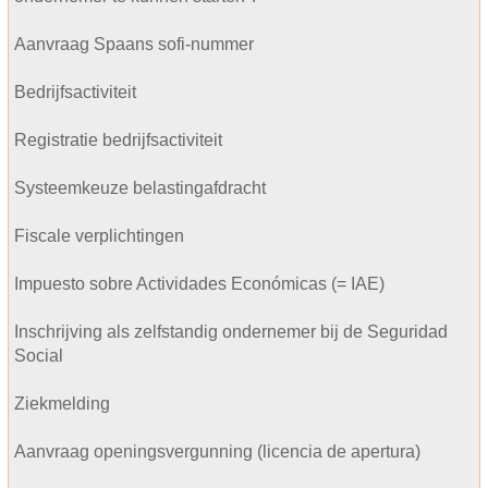
Aanvraag Spaans sofi-nummer
Bedrijfsactiviteit
Registratie bedrijfsactiviteit
Systeemkeuze belastingafdracht
Fiscale verplichtingen
Impuesto sobre Actividades Económicas (= IAE)
Inschrijving als zelfstandig ondernemer bij de Seguridad
Social
Ziekmelding
Aanvraag openingsvergunning (licencia de apertura)