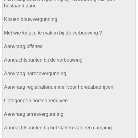
bestaand pand
Kosten bouwvergunning
Met wie krijgt u te maken bij de verbouwing ?
Aanvraag offertes
Aandachtspunten bij de verbouwing
Aanvraag horecavergunning
Aanvraag registratienummer voor horecabedrijven
Categorieën horecabedrijven
Aanvraag terrasvergunning
Aandachtspunten bij het starten van een camping