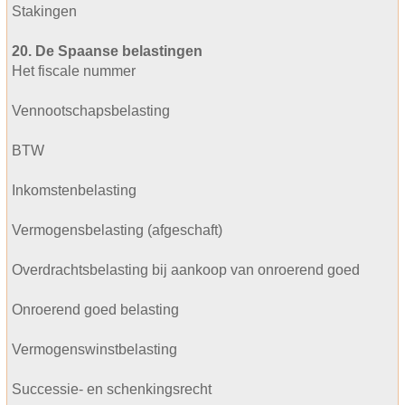
Stakingen
20. De Spaanse belastingen
Het fiscale nummer
Vennootschapsbelasting
BTW
Inkomstenbelasting
Vermogensbelasting (afgeschaft)
Overdrachtsbelasting bij aankoop van onroerend goed
Onroerend goed belasting
Vermogenswinstbelasting
Successie- en schenkingsrecht