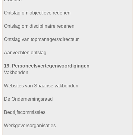
Ontslag om objectieve redenen
Ontslag om disciplinaire redenen
Ontslag van topmanagers/directeur
Aanvechten ontslag
19. Personeelsvertegenwoordigingen
Vakbonden
Websites van Spaanse vakbonden
De Ondernemingsraad
Bedrijfscommissies
Werkgeversorganisaties