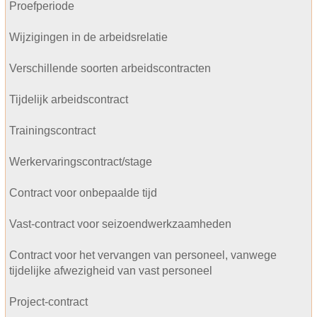
Proefperiode
Wijzigingen in de arbeidsrelatie
Verschillende soorten arbeidscontracten
Tijdelijk arbeidscontract
Trainingscontract
Werkervaringscontract/stage
Contract voor onbepaalde tijd
Vast-contract voor seizoendwerkzaamheden
Contract voor het vervangen van personeel, vanwege
tijdelijke afwezigheid van vast personeel
Project-contract